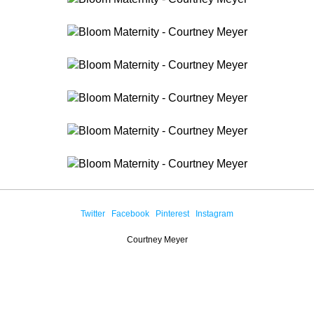
Twitter
Facebook
Pinterest
Instagram
Courtney Meyer