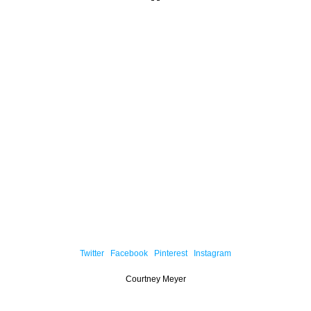
Twitter
Facebook
Pinterest
Instagram
Courtney Meyer